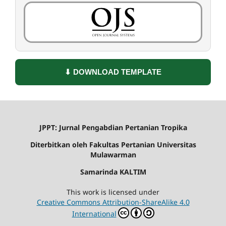
⬇ DOWNLOAD TEMPLATE
JPPT: Jurnal Pengabdian Pertanian Tropika
Diterbitkan oleh Fakultas Pertanian Universitas
Mulawarman
Samarinda KALTIM
This work is licensed under
Creative Commons Attribution-ShareAlike 4.0
International