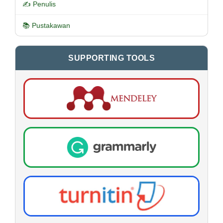
✍ Penulis
📚 Pustakawan
SUPPORTING TOOLS