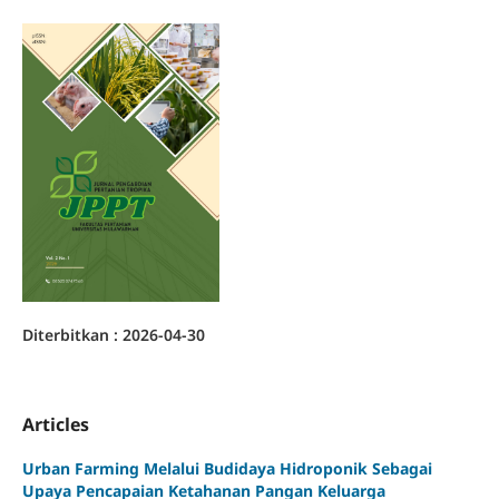
Published:
2026-04-30
Articles
Urban Farming Melalui Budidaya Hidroponik Sebagai
Upaya Pencapaian Ketahanan Pangan Keluarga