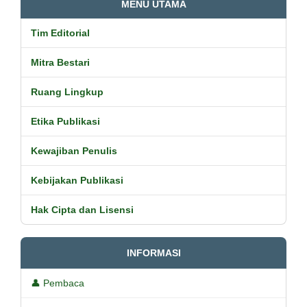
MENU UTAMA
Tim Editorial
Mitra Bestari
Ruang Lingkup
Etika Publikasi
Kewajiban Penulis
Kebijakan Publikasi
Hak Cipta dan Lisensi
INFORMASI
👤 Pembaca