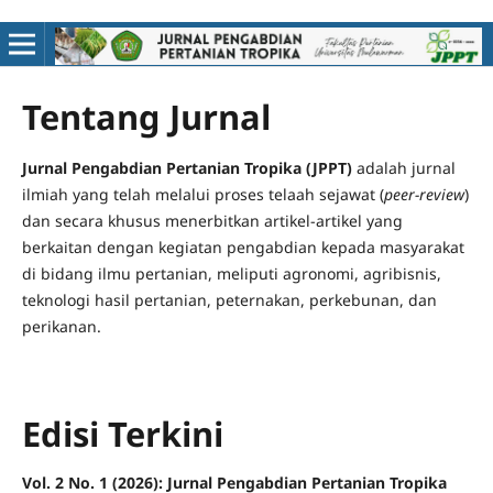
Jurnal Pengabdian Pertanian Tropika (JPPT)
adalah jurnal
ilmiah yang telah melalui proses telaah sejawat (
peer-review
)
dan secara khusus menerbitkan artikel-artikel yang
berkaitan dengan kegiatan pengabdian kepada masyarakat
di bidang ilmu pertanian, meliputi agronomi, agribisnis,
teknologi hasil pertanian, peternakan, perkebunan, dan
perikanan.
Vol. 2 No. 1 (2026): Jurnal Pengabdian Pertanian Tropika