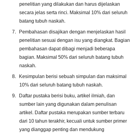
penelitian yang dilakukan dan harus dijelaskan
secara jelas serta rinci. Maksimal 10% dari seluruh
batang tubuh naskah.
7.
Pembahasan disajikan dengan menjelaskan hasil
penelitian sesuai dengan isu yang diangkat. Bagian
pembahasan dapat dibagi menjadi beberapa
bagian. Maksimal 50% dari seluruh batang tubuh
naskah.
8.
Kesimpulan berisi sebuah simpulan dan maksimal
10% dari seluruh batang tubuh naskah.
9.
Daftar pustaka berisi buku, artikel ilmiah, dan
sumber lain yang digunakan dalam penulisan
artikel. Daftar pustaka merupakan sumber terbaru
dari 10 tahun terakhir, kecuali untuk sumber primer
yang dianggap penting dan mendukung