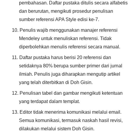
pembahasan. Daftar pustaka ditulis secara alfabetis
dan berurutan, mengikuti prosedur penulisan
sumber referensi APA Style edisi ke-7.
10.
Penulis wajib menggunakan manajer referensi
Mendeley untuk menuliskan referensi. Tidak
diperbolehkan menulis referensi secara manual.
11.
Daftar pustaka harus berisi 20 referensi dan
setidaknya 80% berupa sumber primer dari jurnal
ilmiah. Penulis juga diharapkan mengutip artikel
yang telah diterbitkan di Doh Gisin.
12.
Penulisan tabel dan gambar mengikuti ketentuan
yang terdapat dalam templat.
13.
Editor tidak menerima komunikasi melalui email.
Semua komunikasi, termasuk naskah hasil revisi,
dilakukan melalui sistem Doh Gisin.