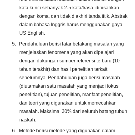
kata kunci sebanyak 2-5 kata/frasa, dipisahkan
dengan koma, dan tidak diakhiri tanda titik. Abstrak
dalam bahasa Inggris harus menggunakan gaya
US English.
5.
Pendahuluan berisi latar belakang masalah yang
menjelaskan fenomena yang akan dipelajari
dengan dukungan sumber referensi terbaru (10
tahun terakhir) dan hasil penelitian terkait
sebelumnya. Pendahuluan juga berisi masalah
(diutamakan satu masalah yang menjadi fokus
penelitian), tujuan penelitian, manfaat penelitian,
dan teori yang digunakan untuk memecahkan
masalah. Maksimal 30% dari seluruh batang tubuh
naskah.
6.
Metode berisi metode yang digunakan dalam