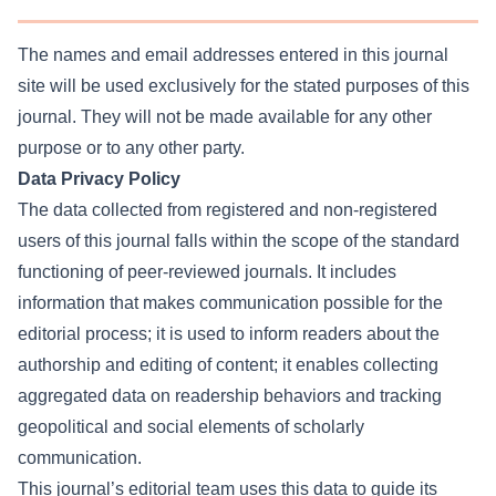
The names and email addresses entered in this journal
site will be used exclusively for the stated purposes of this
journal. They will not be made available for any other
purpose or to any other party.
Data Privacy Policy
The data collected from registered and non-registered
users of this journal falls within the scope of the standard
functioning of peer-reviewed journals. It includes
information that makes communication possible for the
editorial process; it is used to inform readers about the
authorship and editing of content; it enables collecting
aggregated data on readership behaviors and tracking
geopolitical and social elements of scholarly
communication.
This journal’s editorial team uses this data to guide its