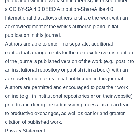
publication with the work simultaneously licensed under
a
CC BY-SA 4.0 DEED Attribution-ShareAlike 4.0
International
that allows others to share the work with an
acknowledgment of the work's authorship and initial
publication in this journal.
Authors are able to enter into separate, additional
contractual arrangements for the non-exclusive distribution
of the journal's published version of the work (e.g., post it to
an institutional repository or publish it in a book), with an
acknowledgment of its initial publication in this journal.
Authors are permitted and encouraged to post their work
online (e.g., in institutional repositories or on their website)
prior to and during the submission process, as it can lead
to productive exchanges, as well as earlier and greater
citation of published work.
Privacy Statement