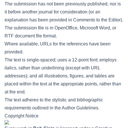
The submission has not been previously published, nor is
it before another journal for consideration (or an
explanation has been provided in Comments to the Editor).
The submission file is in OpenOffice, Microsoft Word, or
RTF document file format.
Where available, URLs for the references have been
provided.
The text is single-spaced; uses a 12-point font; employs
italics, rather than underlining (except with URL
addresses); and all illustrations, figures, and tables are
placed within the text at the appropriate points, rather than
at the end.
The text adheres to the stylistic and bibliographic
requirements outlined in the Author Guidelines.
Copyright Notice