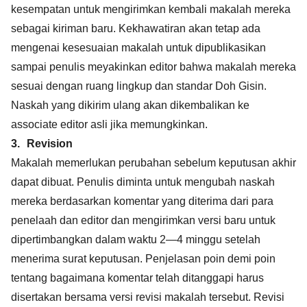
kesempatan untuk mengirimkan kembali makalah mereka
sebagai kiriman baru. Kekhawatiran akan tetap ada
mengenai kesesuaian makalah untuk dipublikasikan
sampai penulis meyakinkan editor bahwa makalah mereka
sesuai dengan ruang lingkup dan standar Doh Gisin.
Naskah yang dikirim ulang akan dikembalikan ke
associate editor asli jika memungkinkan.
3.
Revision
Makalah memerlukan perubahan sebelum keputusan akhir
dapat dibuat. Penulis diminta untuk mengubah naskah
mereka berdasarkan komentar yang diterima dari para
penelaah dan editor dan mengirimkan versi baru untuk
dipertimbangkan dalam waktu 2—4 minggu setelah
menerima surat keputusan. Penjelasan poin demi poin
tentang bagaimana komentar telah ditanggapi harus
disertakan bersama versi revisi makalah tersebut. Revisi