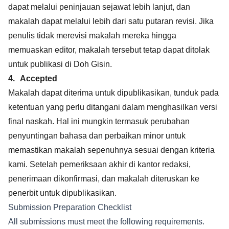
dapat melalui peninjauan sejawat lebih lanjut, dan
makalah dapat melalui lebih dari satu putaran revisi. Jika
penulis tidak merevisi makalah mereka hingga
memuaskan editor, makalah tersebut tetap dapat ditolak
untuk publikasi di Doh Gisin.
4.
Accepted
Makalah dapat diterima untuk dipublikasikan, tunduk pada
ketentuan yang perlu ditangani dalam menghasilkan versi
final naskah. Hal ini mungkin termasuk perubahan
penyuntingan bahasa dan perbaikan minor untuk
memastikan makalah sepenuhnya sesuai dengan kriteria
kami. Setelah pemeriksaan akhir di kantor redaksi,
penerimaan dikonfirmasi, dan makalah diteruskan ke
penerbit untuk dipublikasikan.
Submission Preparation Checklist
All submissions must meet the following requirements.