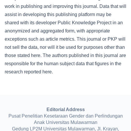
work in publishing and improving this journal. Data that will
assist in developing this publishing platform may be
shared with its developer Public Knowledge Project in an
anonymized and aggregated form, with appropriate
exceptions such as article metrics. This journal or PKP will
not sell the data, nor will it be used for purposes other than
those stated here. The authors published in this journal are
responsible for the human subject data that figures in the
research reported here.
Editorial Address
Pusat Penelitian Kesetaraan Gender dan Perlindungan
Anak Universitas Mulawarman
Gedung LP2M Universitas Mulawarman, Jl. Krayan,