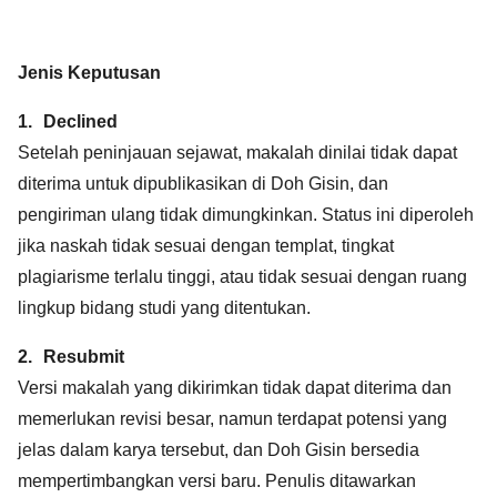
Jenis Keputusan
1.
Declined
Setelah peninjauan sejawat, makalah dinilai tidak dapat
diterima untuk dipublikasikan di Doh Gisin, dan
pengiriman ulang tidak dimungkinkan. Status ini diperoleh
jika naskah tidak sesuai dengan templat, tingkat
plagiarisme terlalu tinggi, atau tidak sesuai dengan ruang
lingkup bidang studi yang ditentukan.
2.
Resubmit
Versi makalah yang dikirimkan tidak dapat diterima dan
memerlukan revisi besar, namun terdapat potensi yang
jelas dalam karya tersebut, dan Doh Gisin bersedia
mempertimbangkan versi baru. Penulis ditawarkan