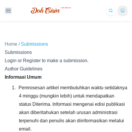
Home
/
Submissions
Submissions
Login
or
Register
to make a submission.
Author Guidelines
Informasi Umum
1.
Pemrosesan artikel membutuhkan waktu setidaknya
4 minggu (mungkin lebih) untuk mendapatkan
status Diterima. Informasi mengenai edisi publikasi
akan diberitahukan setelah urusan administrasi
terpenuhi dan penulis akan diinformasikan melalui
email.