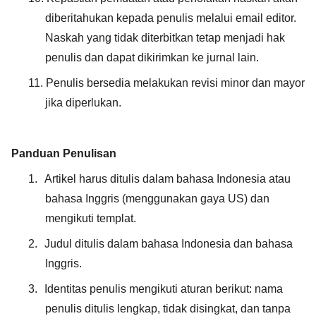
diberitahukan kepada penulis melalui email editor.
Naskah yang tidak diterbitkan tetap menjadi hak
penulis dan dapat dikirimkan ke jurnal lain.
11.
Penulis bersedia melakukan revisi minor dan mayor
jika diperlukan.
Panduan Penulisan
1.
Artikel harus ditulis dalam bahasa Indonesia atau
bahasa Inggris (menggunakan gaya US) dan
mengikuti templat.
2.
Judul ditulis dalam bahasa Indonesia dan bahasa
Inggris.
3.
Identitas penulis mengikuti aturan berikut: nama
penulis ditulis lengkap, tidak disingkat, dan tanpa