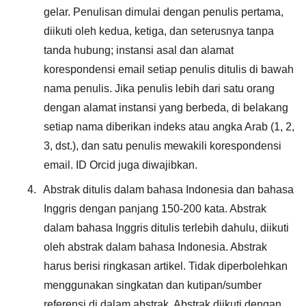
gelar. Penulisan dimulai dengan penulis pertama,
diikuti oleh kedua, ketiga, dan seterusnya tanpa
tanda hubung; instansi asal dan alamat
korespondensi email setiap penulis ditulis di bawah
nama penulis. Jika penulis lebih dari satu orang
dengan alamat instansi yang berbeda, di belakang
setiap nama diberikan indeks atau angka Arab (1, 2,
3, dst.), dan satu penulis mewakili korespondensi
email. ID Orcid juga diwajibkan.
4.
Abstrak ditulis dalam bahasa Indonesia dan bahasa
Inggris dengan panjang 150-200 kata. Abstrak
dalam bahasa Inggris ditulis terlebih dahulu, diikuti
oleh abstrak dalam bahasa Indonesia. Abstrak
harus berisi ringkasan artikel. Tidak diperbolehkan
menggunakan singkatan dan kutipan/sumber
referensi di dalam abstrak. Abstrak diikuti dengan