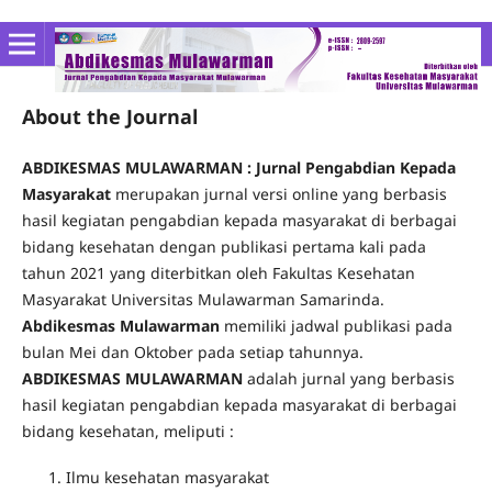
About the Journal
ABDIKESMAS MULAWARMAN : Jurnal Pengabdian Kepada
Masyarakat
merupakan jurnal versi online yang berbasis
hasil kegiatan pengabdian kepada masyarakat di berbagai
bidang kesehatan dengan publikasi pertama kali pada
tahun 2021 yang diterbitkan oleh Fakultas Kesehatan
Masyarakat Universitas Mulawarman Samarinda.
Abdikesmas Mulawarman
memiliki jadwal publikasi pada
bulan Mei dan Oktober pada setiap tahunnya.
ABDIKESMAS MULAWARMAN
adalah jurnal yang berbasis
hasil kegiatan pengabdian kepada masyarakat di berbagai
bidang kesehatan, meliputi :
Ilmu kesehatan masyarakat