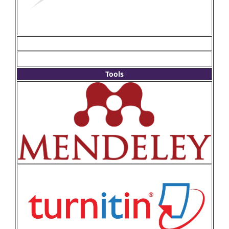
Tools