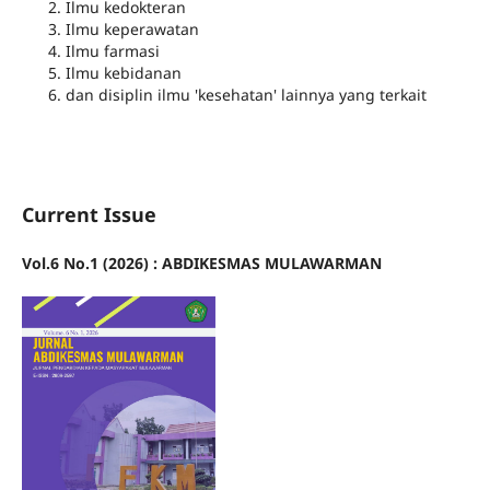
Ilmu kedokteran
Ilmu keperawatan
Ilmu farmasi
Ilmu kebidanan
dan disiplin ilmu 'kesehatan' lainnya yang terkait
Current Issue
Vol.6 No.1 (2026) : ABDIKESMAS MULAWARMAN