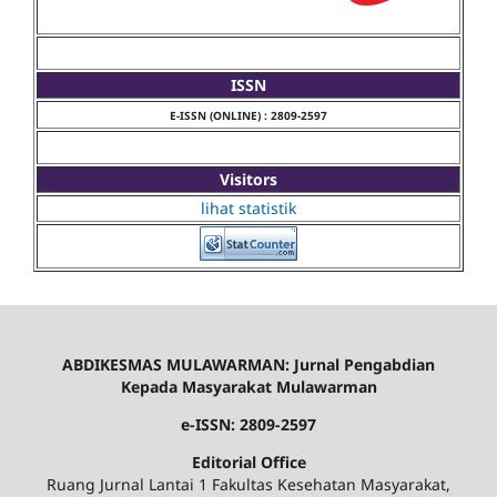
ISSN
E-ISSN (ONLINE) : 2809-2597
Visitors
lihat statistik
ABDIKESMAS MULAWARMAN: Jurnal Pengabdian
Kepada Masyarakat Mulawarman
e-ISSN: 2809-2597
Editorial Office
Ruang Jurnal Lantai 1 Fakultas Kesehatan Masyarakat,