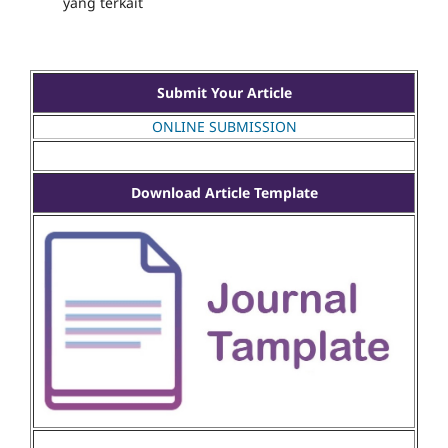
yang terkait
Submit Your Article
ONLINE SUBMISSION
Download Article Template