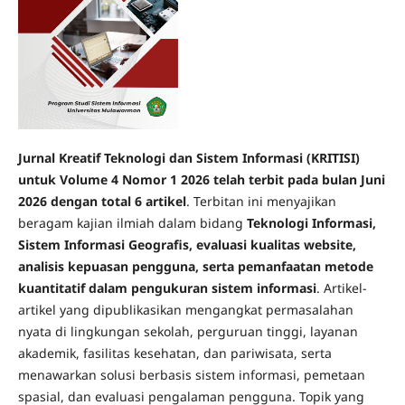
Jurnal Kreatif Teknologi dan Sistem Informasi (KRITISI)
untuk Volume 4 Nomor 1 2026 telah terbit pada bulan Juni
2026 dengan total 6 artikel
. Terbitan ini menyajikan
beragam kajian ilmiah dalam bidang
Teknologi Informasi,
Sistem Informasi Geografis, evaluasi kualitas website,
analisis kepuasan pengguna, serta pemanfaatan metode
kuantitatif dalam pengukuran sistem informasi
. Artikel-
artikel yang dipublikasikan mengangkat permasalahan
nyata di lingkungan sekolah, perguruan tinggi, layanan
akademik, fasilitas kesehatan, dan pariwisata, serta
menawarkan solusi berbasis sistem informasi, pemetaan
spasial, dan evaluasi pengalaman pengguna. Topik yang