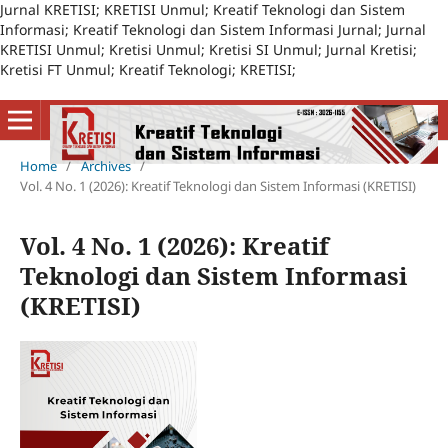
Jurnal KRETISI; KRETISI Unmul; Kreatif Teknologi dan Sistem
Informasi; Kreatif Teknologi dan Sistem Informasi Jurnal; Jurnal
KRETISI Unmul; Kretisi Unmul; Kretisi SI Unmul; Jurnal Kretisi;
Kretisi FT Unmul; Kreatif Teknologi; KRETISI;
Home
/
Archives
/
Vol. 4 No. 1 (2026): Kreatif Teknologi dan Sistem Informasi (KRETISI)
Vol. 4 No. 1 (2026): Kreatif
Teknologi dan Sistem Informasi
(KRETISI)