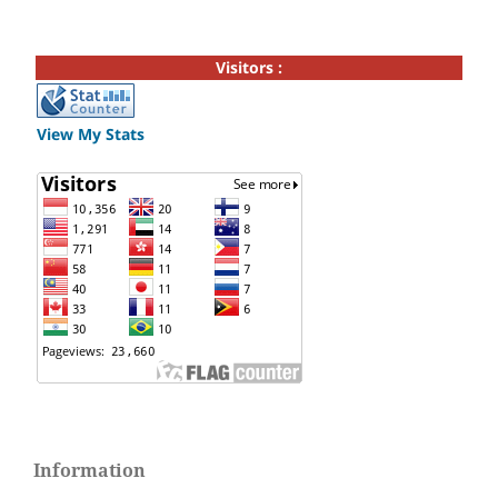
Visitors :
View My Stats
Information