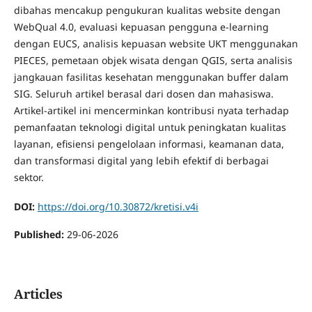
dibahas mencakup pengukuran kualitas website dengan
WebQual 4.0, evaluasi kepuasan pengguna e-learning
dengan EUCS, analisis kepuasan website UKT menggunakan
PIECES, pemetaan objek wisata dengan QGIS, serta analisis
jangkauan fasilitas kesehatan menggunakan buffer dalam
SIG. Seluruh artikel berasal dari dosen dan mahasiswa.
Artikel-artikel ini mencerminkan kontribusi nyata terhadap
pemanfaatan teknologi digital untuk peningkatan kualitas
layanan, efisiensi pengelolaan informasi, keamanan data,
dan transformasi digital yang lebih efektif di berbagai
sektor.
DOI:
https://doi.org/10.30872/kretisi.v4i
Published:
29-06-2026
Articles