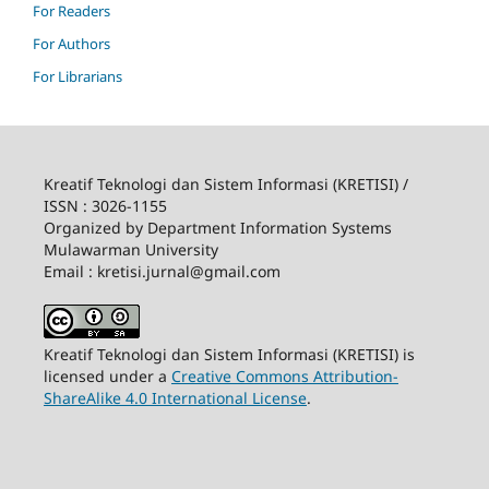
For Readers
For Authors
For Librarians
Kreatif Teknologi dan Sistem Informasi (KRETISI) /
ISSN : 3026-1155
Organized by Department Information Systems
Mulawarman University
Email : kretisi.jurnal@gmail.com
Kreatif Teknologi dan Sistem Informasi (KRETISI) is
licensed under a
Creative Commons Attribution-
ShareAlike 4.0 International License
.