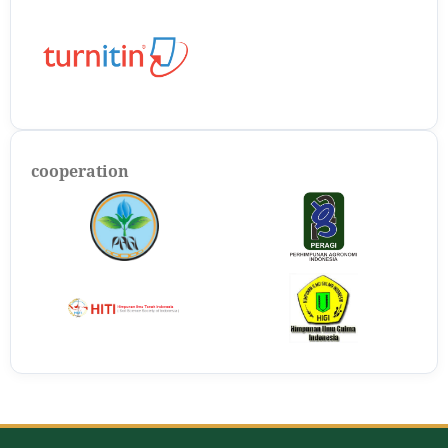
cooperation