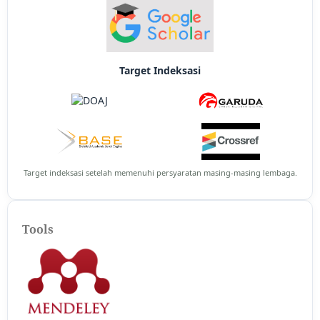
Target Indeksasi
Target indeksasi setelah memenuhi persyaratan masing-masing lembaga.
Tools