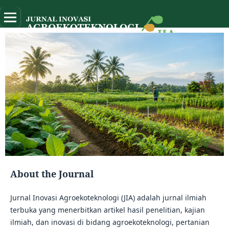
About the Journal
Jurnal Inovasi Agroekoteknologi (JIA) adalah jurnal ilmiah
terbuka yang menerbitkan artikel hasil penelitian, kajian
ilmiah, dan inovasi di bidang agroekoteknologi, pertanian