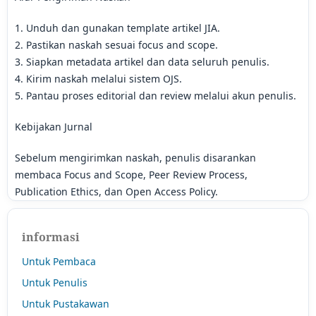
1. Unduh dan gunakan template artikel JIA.
2. Pastikan naskah sesuai focus and scope.
3. Siapkan metadata artikel dan data seluruh penulis.
4. Kirim naskah melalui sistem OJS.
5. Pantau proses editorial dan review melalui akun penulis.
Kebijakan Jurnal
Sebelum mengirimkan naskah, penulis disarankan
membaca Focus and Scope, Peer Review Process,
Publication Ethics, dan Open Access Policy.
informasi
Untuk Pembaca
Untuk Penulis
Untuk Pustakawan