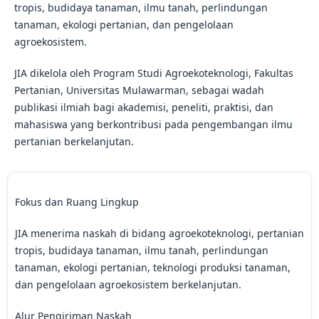
tropis, budidaya tanaman, ilmu tanah, perlindungan
tanaman, ekologi pertanian, dan pengelolaan
agroekosistem.
JIA dikelola oleh Program Studi Agroekoteknologi, Fakultas
Pertanian, Universitas Mulawarman, sebagai wadah
publikasi ilmiah bagi akademisi, peneliti, praktisi, dan
mahasiswa yang berkontribusi pada pengembangan ilmu
pertanian berkelanjutan.
Fokus dan Ruang Lingkup
JIA menerima naskah di bidang agroekoteknologi, pertanian
tropis, budidaya tanaman, ilmu tanah, perlindungan
tanaman, ekologi pertanian, teknologi produksi tanaman,
dan pengelolaan agroekosistem berkelanjutan.
Alur Pengiriman Naskah